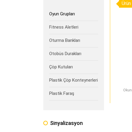
Ürün 
Oyun Grupları
Fitness Aletleri
Oturma Bankları
Otobüs Durakları
Çöp Kutuları
Plastik Çöp Konteynerleri
Okun
Plastik Faraş
Sinyalizasyon