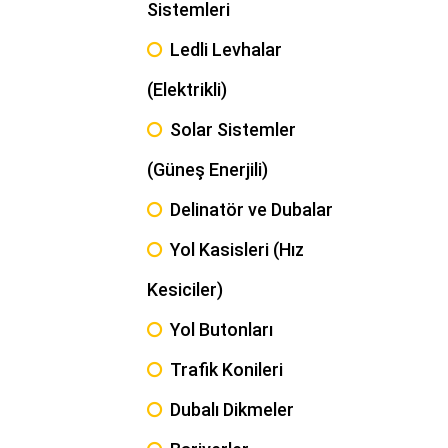
Sistemleri
Ledli Levhalar
(Elektrikli)
Solar Sistemler
(Güneş Enerjili)
Delinatör ve Dubalar
Yol Kasisleri (Hız
Kesiciler)
Yol Butonları
Trafik Konileri
Dubalı Dikmeler