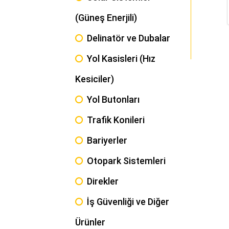
(Güneş Enerjili)
Delinatör ve Dubalar
Yol Kasisleri (Hız
Kesiciler)
Yol Butonları
Trafik Konileri
Bariyerler
Otopark Sistemleri
Direkler
İş Güvenliği ve Diğer
Ürünler