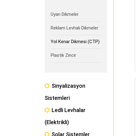
Uyarı Dikmeler
Reklam Levhalı Dikmeler
Yol Kenar Dikmesi (CTP)
Plastik Zincir
Sinyalizasyon
Sistemleri
Ledli Levhalar
(Elektrikli)
Solar Sistemler